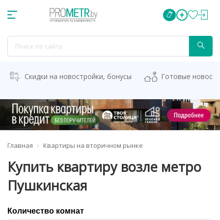
Скидки на новостройки, бонусы
Готовые новост
Главная
Квартиры на вторичном рынке
Купить квартиру возле метро
Пушкинская
Количество комнат