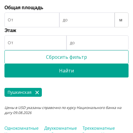
Общая площадь
м
Этаж
Сбросить фильтр
Найти
Пушкинская
Цены в USD указаны справочно по курсу Национального банка на
дату 09.08.2026
Однокомнатные
Двухкомнатные
Трехкомнатные