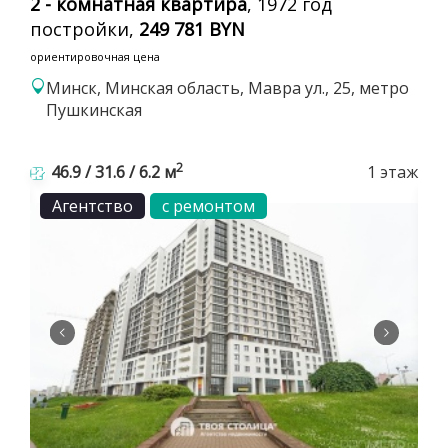
2 - комнатная квартира
, 1972 год
постройки,
249 781 BYN
ориентировочная цена
Минск, Минская область, Мавра ул., 25, метро
Пушкинская
2
46.9 / 31.6 / 6.2 м
1 этаж
Агентство
с ремонтом