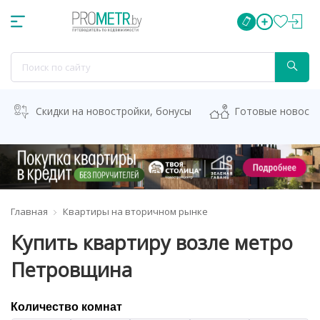
Скидки на новостройки, бонусы
Готовые новост
Главная
Квартиры на вторичном рынке
Купить квартиру возле метро
Петровщина
Количество комнат