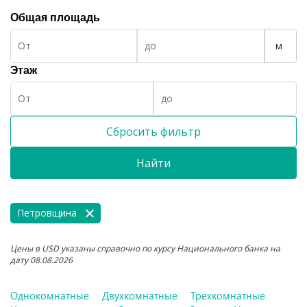
Общая площадь
м
Этаж
Сбросить фильтр
Найти
Петровщина
Цены в USD указаны справочно по курсу Национального банка на
дату 08.08.2026
Однокомнатные
Двухкомнатные
Трехкомнатные