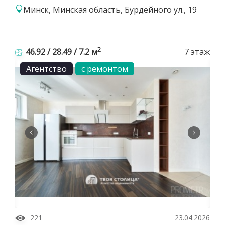
Минск, Минская область, Бурдейного ул., 19
2
46.92 / 28.49 / 7.2 м
7 этаж
Агентство
с ремонтом
221
23.04.2026