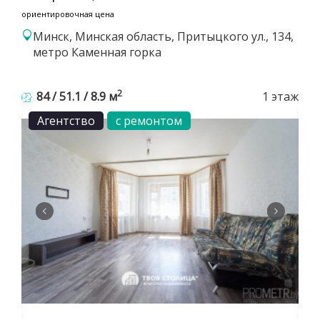
ориентировочная цена
Минск, Минская область, Притыцкого ул., 134,
метро Каменная горка
2
84 / 51.1 / 8.9 м
1 этаж
Агентство
с ремонтом