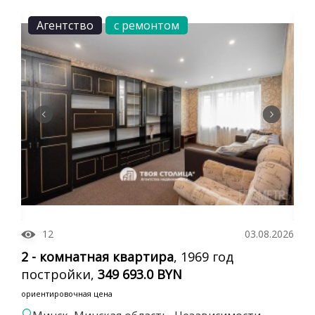
Агентство
с ремонтом
12
03.08.2026
2 - комнатная квартира
, 1969 год
постройки,
349 693.0 BYN
ориентировочная цена