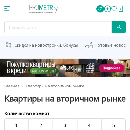
Скидки на новостройки, бонусы
Готовые новост
Главная
Квартиры на вторичном рынке
Квартиры на вторичном рынке
Количество комнат
1
2
3
4
5