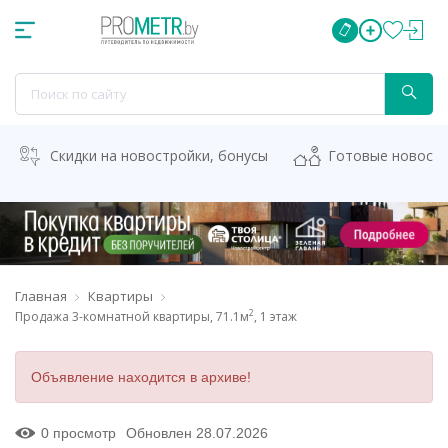
Скидки на новостройки, бонусы
Готовые новост
Главная
Квартиры
2
Продажа 3-комнатной квартиры, 71.1м
, 1 этаж
Объявление находится в архиве!
0 просмотр
Обновлен 28.07.2026