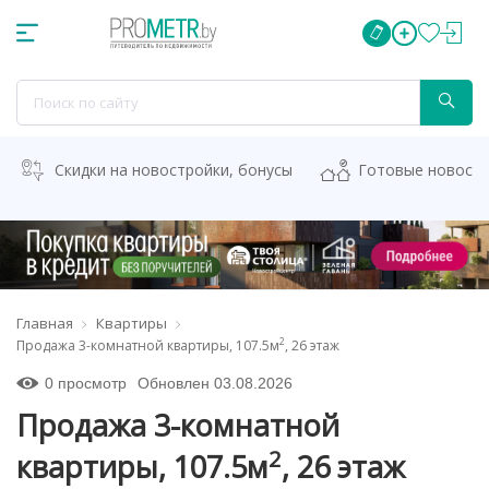
Скидки на новостройки, бонусы
Готовые новост
Главная
Квартиры
2
Продажа 3-комнатной квартиры, 107.5м
, 26 этаж
0 просмотр
Обновлен 03.08.2026
Продажа 3-комнатной
2
квартиры, 107.5м
, 26 этаж