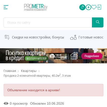
Скидки на новостройки, бонусы
Готовые новост
Главная
Квартиры
2
Продажа 2-комнатной квартиры, 40.2м
, 3 этаж
Объявление находится в архиве!
0 просмотр
Обновлен 10.06.2026