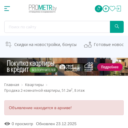
Скидки на новостройки, бонусы
Готовые новост
Главная
Квартиры
2
Продажа 2-комнатной квартиры, 51.2м
, 8 этаж
Объявление находится в архиве!
0 просмотр
Обновлен 23.12.2025