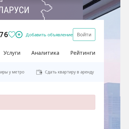
76
Войти
Добавить объявление
Услуги
Аналитика
Рейтинги
иры у метро
Сдать квартиру в аренду