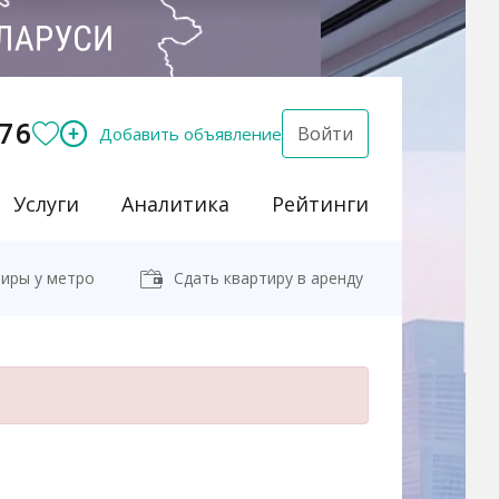
76
Войти
Добавить объявление
Услуги
Аналитика
Рейтинги
иры у метро
Сдать квартиру в аренду