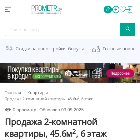
Скидки на новостройки, бонусы
Готовые новост
Главная
Квартиры
2
Продажа 2-комнатной квартиры, 45.6м
, 6 этаж
0 просмотр
Обновлен 03.09.2025
Продажа 2-комнатной
2
квартиры, 45.6м
, 6 этаж