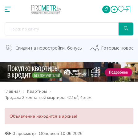
Скидки на новостройки, бонусы
Готовые новост
Главная
Квартиры
2
Продажа 2-комнатной квартиры, 42.1м
, 4 этаж
Объявление находится в архиве!
0 просмотр
Обновлен 10.06.2026