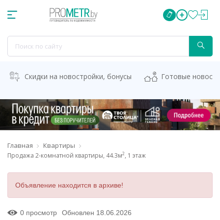
Скидки на новостройки, бонусы
Готовые новост
Главная
Квартиры
2
Продажа 2-комнатной квартиры, 44.3м
, 1 этаж
Объявление находится в архиве!
0 просмотр
Обновлен 18.06.2026