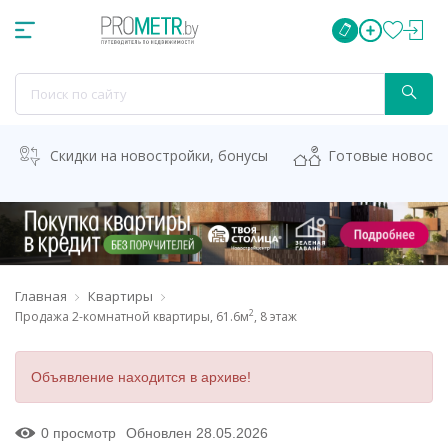
Скидки на новостройки, бонусы
Готовые новост
Главная
Квартиры
2
Продажа 2-комнатной квартиры, 61.6м
, 8 этаж
Объявление находится в архиве!
0 просмотр
Обновлен 28.05.2026