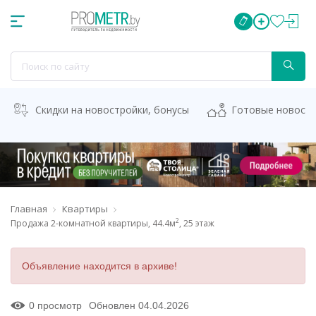
Скидки на новостройки, бонусы
Готовые новост
Главная
Квартиры
2
Продажа 2-комнатной квартиры, 44.4м
, 25 этаж
Объявление находится в архиве!
0 просмотр
Обновлен 04.04.2026