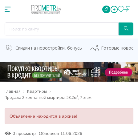
Скидки на новостройки, бонусы
Готовые новост
Главная
Квартиры
2
Продажа 2-комнатной квартиры, 53.2м
, 7 этаж
Объявление находится в архиве!
0 просмотр
Обновлен 11.06.2026