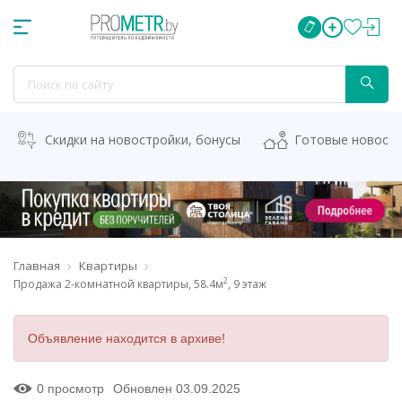
Скидки на новостройки, бонусы
Готовые новост
Главная
Квартиры
2
Продажа 2-комнатной квартиры, 58.4м
, 9 этаж
Объявление находится в архиве!
0 просмотр
Обновлен 03.09.2025