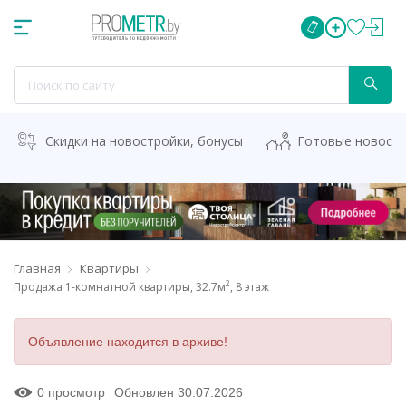
Скидки на новостройки, бонусы
Готовые новост
Главная
Квартиры
2
Продажа 1-комнатной квартиры, 32.7м
, 8 этаж
Объявление находится в архиве!
0 просмотр
Обновлен 30.07.2026