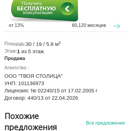
от 13%
60,120 месяцев
2
Площадь:
30 / 19 / 5.8 м
Этаж:
1
из 5 этаж
Продажа
Агентство :
ООО "ТВОЯ СТОЛИЦА"
УНП: 101136973
Лицензия: № 02240/15 от 17.02.2005 г
Договор: 440/13 от 22.04.2026
Похожие
Все предложения
предложения