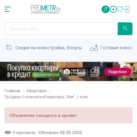
Скидки на новостройки, бонусы
Готовые новост
Главная
Квартиры
2
Продажа 1-комнатной квартиры, 30м
, 1 этаж
Объявление находится в архиве!
0 просмотр
Обновлен 08.06.2026