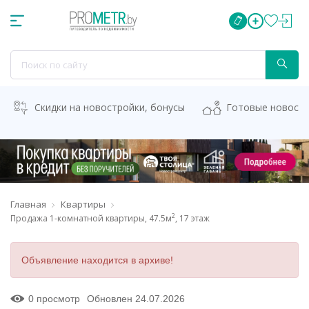
Скидки на новостройки, бонусы
Готовые новост
Главная
Квартиры
2
Продажа 1-комнатной квартиры, 47.5м
, 17 этаж
Объявление находится в архиве!
0 просмотр
Обновлен 24.07.2026