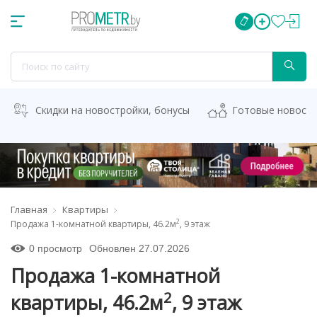
Скидки на новостройки, бонусы
Готовые новост
Главная
Квартиры
2
Продажа 1-комнатной квартиры, 46.2м
, 9 этаж
0 просмотр
Обновлен 27.07.2026
Продажа 1-комнатной
2
квартиры, 46.2м
, 9 этаж