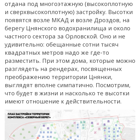
отдана под многоэтажную (высокоплотную
и сверхвысокоплотную) застройку. Высотки
появятся возле МКАД и возле Дроздов, на
берегу Цнянского водохранилища и около
частного сектора за Орловской. Оно и не
удивительно: обещанные сотни тысяч
квадратных метров надо же где-то
разместить. При этом дома, которые можно
разглядеть на рендерах, посвященных
преображению территории Цнянки,
выглядят вполне симпатично. Посмотрим,
что будет в жизни и насколько те высотки
имеют отношение к действительности.