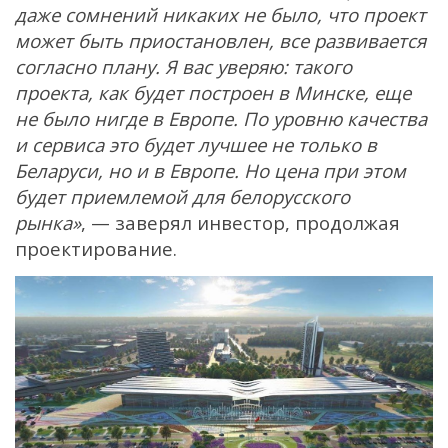
даже сомнений никаких не было, что проект
может быть приостановлен, все развивается
согласно плану. Я вас уверяю: такого
проекта, как будет построен в Минске, еще
не было нигде в Европе. По уровню качества
и сервиса это будет лучшее не только в
Беларуси, но и в Европе. Но цена при этом
будет приемлемой для белорусского
рынка»
, — заверял инвестор, продолжая
проектирование.