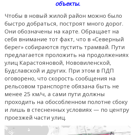
объекты.
Чтобы в новый жилой район можно было
быстро добраться, построят много дорог.
Они обозначены на карте. Обращает на
себя внимание тот факт, что в «Северный
берег» собираются пустить трамвай. Пути
предлагается проложить на продолжениях
улиц Карастояновой, Нововиленской,
Будславской и других. При этом в ПДП
оговорено, что скорость сообщения на
рельсовом транспорте обязана быть не
менее 25 км/ч, а сами пути должны
проходить на обособленном полотне сбоку
и лишь в стесненных условиях — по центру
проезжей части улиц.