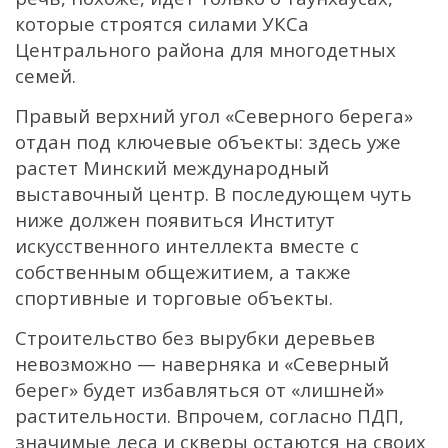
которые строятся силами УКСа
Центрального района для многодетных
семей.
Правый верхний угол «Северного берега»
отдан под ключевые объекты: здесь уже
растет Минский международный
выставочный центр. В последующем чуть
ниже должен появиться Институт
искусственного интеллекта вместе с
собственным общежитием, а также
спортивные и торговые объекты.
Строительство без вырубки деревьев
невозможно — наверняка и «Северный
берег» будет избавляться от «лишней»
растительности. Впрочем, согласно ПДП,
значимые леса и скверы остаются на своих