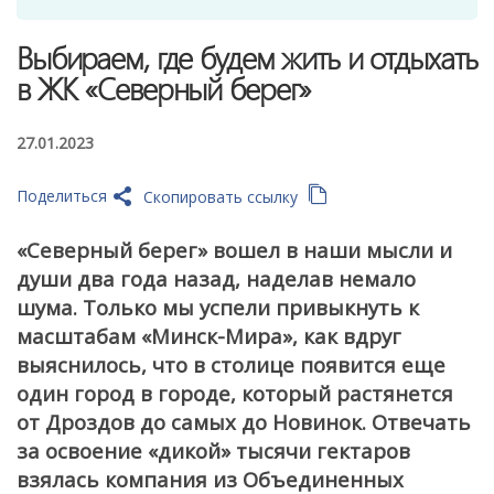
Выбираем, где будем жить и отдыхать
в ЖК «Северный берег»
27.01.2023
Поделиться
Скопировать ссылку
«Северный берег» вошел в наши мысли и
души два года назад, наделав немало
шума. Только мы успели привыкнуть к
масштабам «Минск-Мира», как вдруг
выяснилось, что в столице появится еще
один город в городе, который растянется
от Дроздов до самых до Новинок. Отвечать
за освоение «дикой» тысячи гектаров
взялась компания из Объединенных