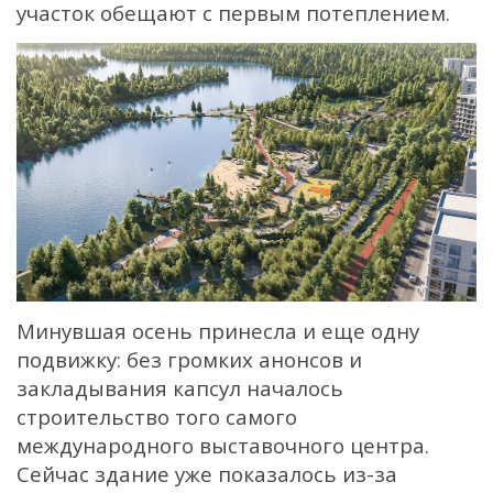
участок обещают с первым потеплением.
Минувшая осень принесла и еще одну
подвижку: без громких анонсов и
закладывания капсул началось
строительство того самого
международного выставочного центра.
Сейчас здание уже показалось из-за