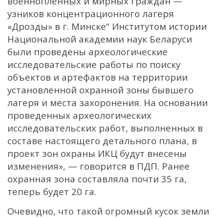
военнопленных и мирных граждан —
узников концентрационного лагеря
«Дрозды» в г. Минске“ Институтом истории
Национальной академии наук Беларуси
были проведены археологические
исследовательские работы по поиску
объектов и артефактов на территории
установленной охранной зоны бывшего
лагеря и места захоронения. На основании
проведенных археологических
исследовательских работ, выполненных в
составе настоящего детального плана, в
проект зон охраны ИКЦ будут внесены
изменения», — говорится в ПДП. Ранее
охранная зона составляла почти 35 га,
теперь будет 20 га.
Очевидно, что такой огромный кусок земли