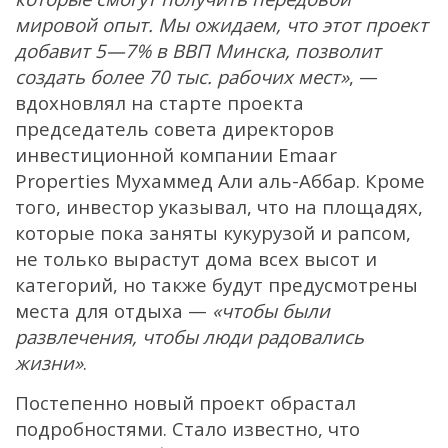
мировой опыт. Мы ожидаем, что этот проект
добавит 5—7% в ВВП Минска, позволит
создать более 70 тыс. рабочих мест»
, —
вдохновлял на старте проекта
председатель совета директоров
инвестиционной компании Emaar
Properties Мухаммед Али аль-Аббар. Кроме
того, инвестор указывал, что на площадях,
которые пока заняты кукурузой и рапсом,
не только вырастут дома всех высот и
категорий, но также будут предусмотрены
места для отдыха —
«чтобы были
развлечения, чтобы люди радовались
жизни»
.
Постепенно новый проект обрастал
подробностями. Стало известно, что