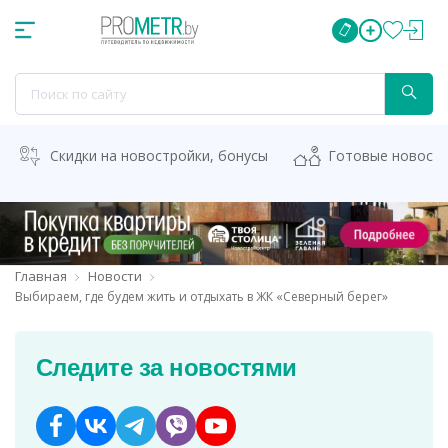
Скидки на новостройки, бонусы
Готовые новост
Главная
Новости
Выбираем, где будем жить и отдыхать в ЖК «Северный берег»
Следите за новостями