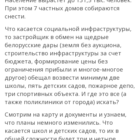
При этом 7 частных домов собираются
снести.
Что касается социальной инфраструктуры,
то застройщик в обмен на щедрые
белорусские дары (земля без аукциона,
строительство инфраструктуры за счет
бюджета, формирование цены без
ограничения прибыли и многое-многое
другое) обещал возвести минимум две
школы, пять детских садов, пожарное депо,
три спортивных объекта. И где это все (а
также поликлиники от города) искать?
Смотрим на карту и документы и узнаем,
что планы немного изменились. Что
касается школ и детских садов, то их в
общей сложности будет три и четыре