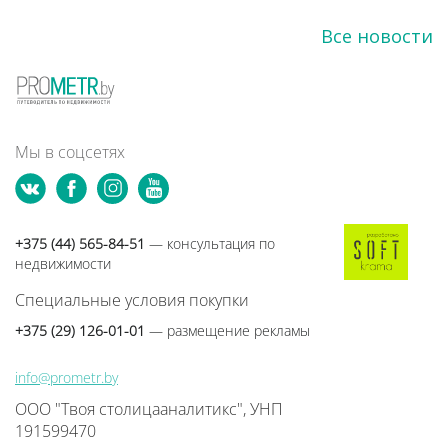
Все новости
Мы в соцсетях
+375 (44) 565-84-51
— консультация по
недвижимости
Специальные условия покупки
+375 (29) 126-01-01
— размещение рекламы
info@prometr.by
ООО "Твоя столицааналитикс", УНП
191599470