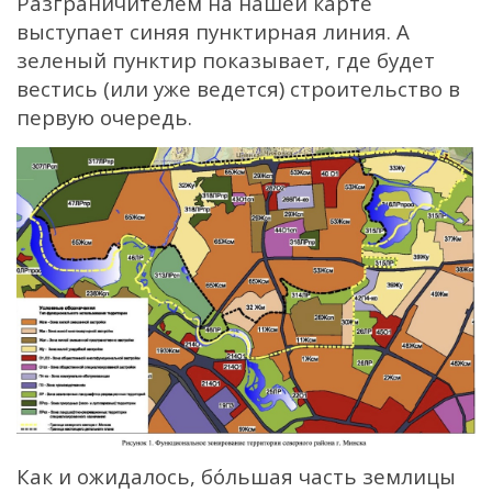
Разграничителем на нашей карте
выступает синяя пунктирная линия. А
зеленый пунктир показывает, где будет
вестись (или уже ведется) строительство в
первую очередь.
Как и ожидалось, бóльшая часть землицы