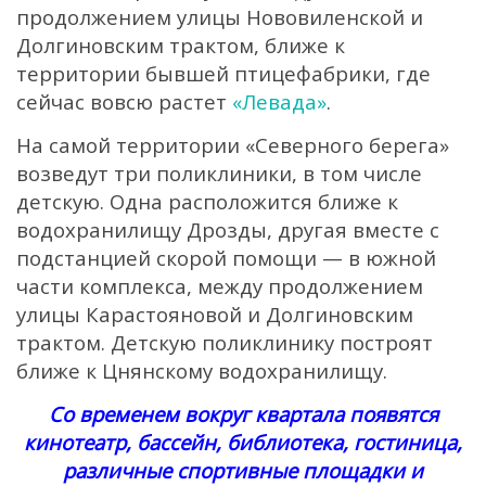
продолжением улицы Нововиленской и
Долгиновским трактом, ближе к
территории бывшей птицефабрики, где
сейчас вовсю растет
«Левада»
.
На самой территории «Северного берега»
возведут три поликлиники, в том числе
детскую. Одна расположится ближе к
водохранилищу Дрозды, другая вместе с
подстанцией скорой помощи — в южной
части комплекса, между продолжением
улицы Карастояновой и Долгиновским
трактом. Детскую поликлинику построят
ближе к Цнянскому водохранилищу.
Со временем вокруг квартала появятся
кинотеатр, бассейн, библиотека, гостиница,
различные спортивные площадки и