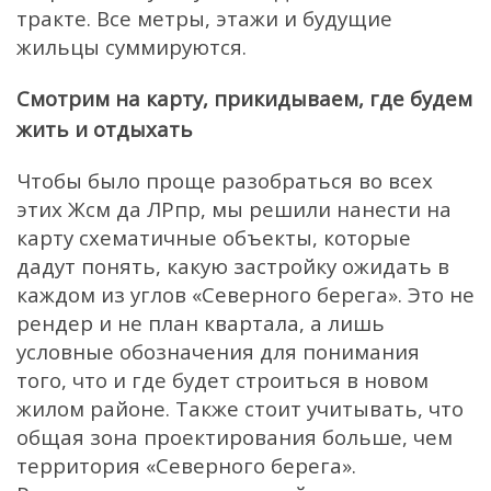
тракте. Все метры, этажи и будущие
жильцы суммируются.
Смотрим на карту, прикидываем, где будем
жить и отдыхать
Чтобы было проще разобраться во всех
этих Жсм да ЛРпр, мы решили нанести на
карту схематичные объекты, которые
дадут понять, какую застройку ожидать в
каждом из углов «Северного берега». Это не
рендер и не план квартала, а лишь
условные обозначения для понимания
того, что и где будет строиться в новом
жилом районе. Также стоит учитывать, что
общая зона проектирования больше, чем
территория «Северного берега».