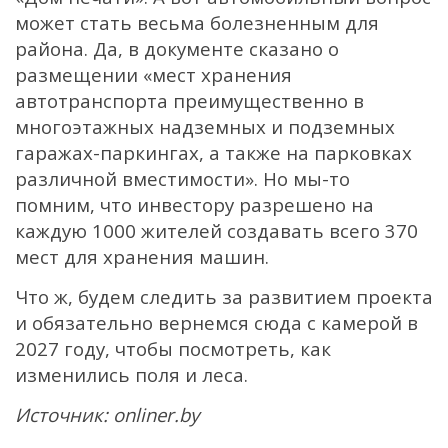
может стать весьма болезненным для
района. Да, в документе сказано о
размещении «мест хранения
автотранспорта преимущественно в
многоэтажных надземных и подземных
гаражах-паркингах, а также на парковках
различной вместимости». Но мы-то
помним, что инвестору разрешено на
каждую 1000 жителей создавать всего 370
мест для хранения машин.
Что ж, будем следить за развитием проекта
и обязательно вернемся сюда с камерой в
2027 году, чтобы посмотреть, как
изменились поля и леса.
Источник: onliner.by