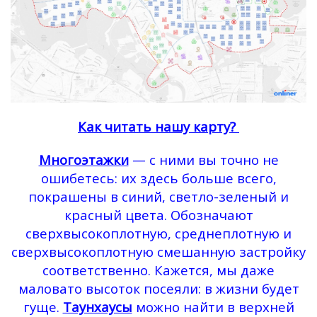
Как читать нашу карту?
Многоэтажки
— с ними вы точно не
ошибетесь: их здесь больше всего,
покрашены в синий, светло-зеленый и
красный цвета. Обозначают
сверхвысокоплотную, среднеплотную и
сверхвысокоплотную смешанную застройку
соответственно. Кажется, мы даже
маловато высоток посеяли: в жизни будет
гуще.
Таунхаусы
можно найти в верхней