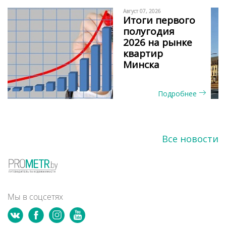
Август 07, 2026
Итоги первого
полугодия
2026 на рынке
квартир
Минска
Подробнее
Все новости
Мы в соцсетях