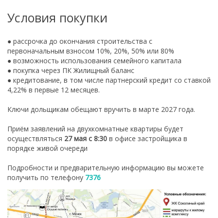
Условия покупки
● рассрочка до окончания строительства с
первоначальным взносом 10%, 20%, 50% или 80%
● возможность использования семейного капитала
● покупка через ПК Жилищный баланс
● кредитование, в том числе партнерский кредит со ставкой
4,22% в первые 12 месяцев.
Ключи дольщикам обещают вручить в марте 2027 года.
Приём заявлений на двухкомнатные квартиры будет
осуществляться
27 мая с 8:30
в офисе застройщика в
порядке живой очереди
Подробности и предварительную информацию вы можете
получить по телефону
7376