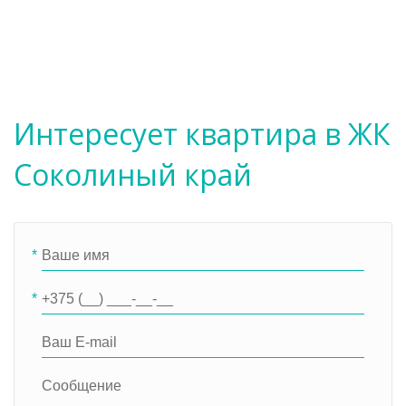
Интересует квартира в ЖК
Соколиный край
*
*