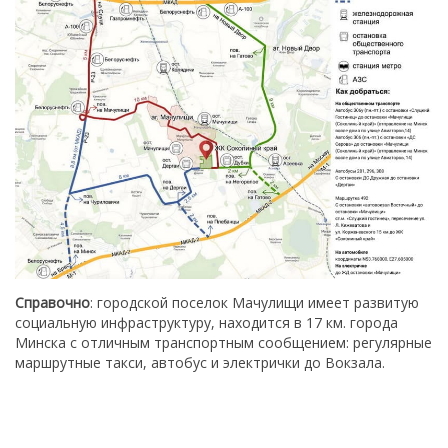
Справочно
: городской поселок Мачулищи имеет развитую
социальную инфраструктуру, находится в 17 км. города
Минска с отличным транспортным сообщением: регулярные
маршрутные такси, автобус и электрички до Вокзала.