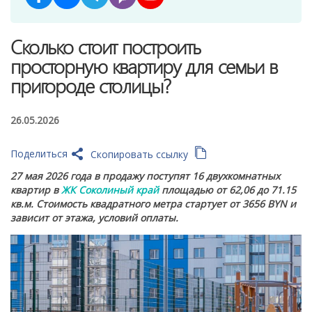
Сколько стоит построить
просторную квартиру для семьи в
пригороде столицы?
26.05.2026
Поделиться
Скопировать ссылку
27 мая 2026 года в продажу поступят 16 двухкомнатных
квартир в
ЖК Соколиный край
площадью от 62,06 до 71.15
кв.м. Стоимость квадратного метра стартует от 3656 BYN и
зависит от этажа, условий оплаты.