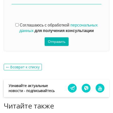
Соглашаюсь с обработкой
персональных
данных
для получения консультации
Отправить
Возврат к списку
Узнавайте актуальные
новости - подписывайтесь
Читайте также