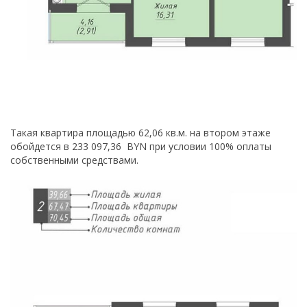
Такая квартира площадью 62,06 кв.м. на втором этаже
обойдется в 233 097,36 BYN при условии 100% оплаты
собственными средствами.