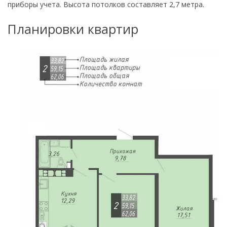
приборы учета. Высота потолков составляет 2,7 метра.
Планировки квартир