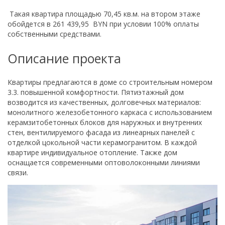
Такая квартира площадью 70,45 кв.м. на втором этаже
обойдется в 261 439,95 BYN при условии 100% оплаты
собственными средствами.
Описание проекта
Квартиры предлагаются в доме со строительным номером
3.3. повышенной комфортности. Пятиэтажный дом
возводится из качественных, долговечных материалов:
монолитного железобетонного каркаса с использованием
керамзитобетонных блоков для наружных и внутренних
стен, вентилируемого фасада из линеарных панелей с
отделкой цокольной части керамогранитом. В каждой
квартире индивидуальное отопление. Также дом
оснащается современными оптоволоконными линиями
связи.