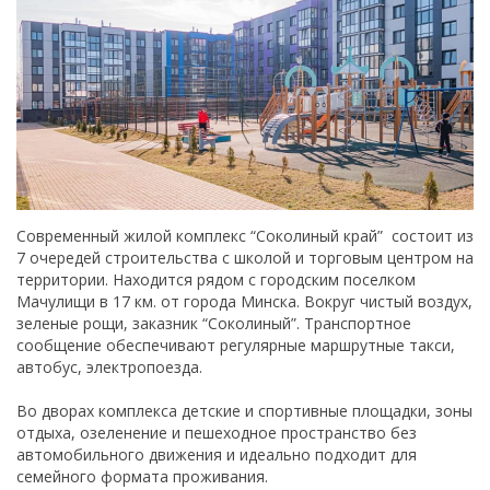
Современный жилой комплекс “Соколиный край” состоит из
7 очередей строительства с школой и торговым центром на
территории. Находится рядом с городским поселком
Мачулищи в 17 км. от города Минска. Вокруг чистый воздух,
зеленые рощи, заказник “Соколиный”. Транспортное
сообщение обеспечивают регулярные маршрутные такси,
автобус, электропоезда.
Во дворах комплекса детские и спортивные площадки, зоны
отдыха, озеленение и пешеходное пространство без
автомобильного движения и идеально подходит для
семейного формата проживания.