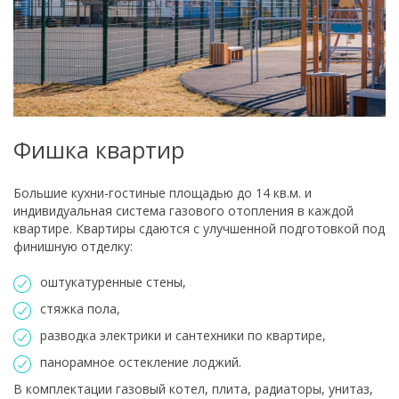
Фишка квартир
Большие кухни-гостиные площадью до 14 кв.м. и
индивидуальная система газового отопления в каждой
квартире. Квартиры сдаются с улучшенной подготовкой под
финишную отделку:
оштукатуренные стены,
стяжка пола,
разводка электрики и сантехники по квартире,
панорамное остекление лоджий.
В комплектации газовый котел, плита, радиаторы, унитаз,