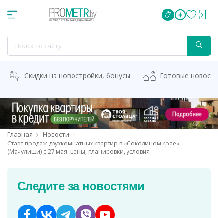
Скидки на новостройки, бонусы
Готовые новост
Главная
Новости
Старт продаж двухкомнатных квартир в «Соколином крае»
(Мачулищи) с 27 мая: цены, планировки, условия
Следите за новостями