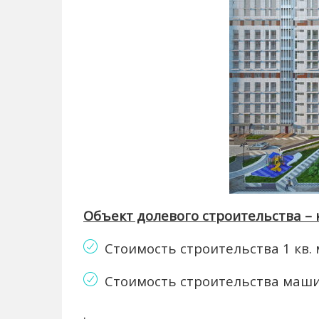
Объект долевого строительства –
Стоимость строительства 1 кв
Стоимость строительства маши
.