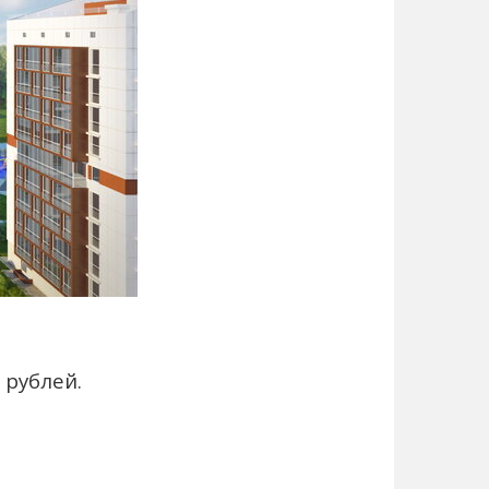
 рублей.