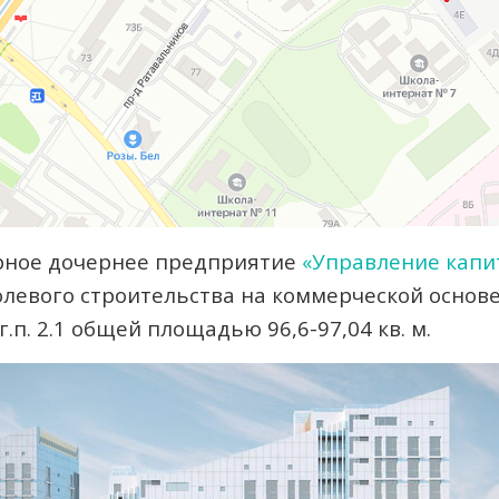
рное дочернее предприятие
«Управление капи
левого строительства на коммерческой основ
г.п. 2.1 общей площадью 96,6-97,04 кв. м.