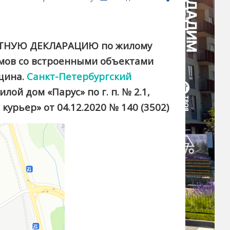
РОЕКТНУЮ ДЕКЛАРАЦИЮ по жилому
домов со встроенными объектами
вщина.
Санкт-Петербургский
лой дом «Парус» по г. п. № 2.1,
курьер» от 04.12.2020 № 140 (3502)