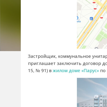
Застройщик, коммунальное унита
приглашает заключить договор до
15, № 91) в
жилом доме «Парус»
по 