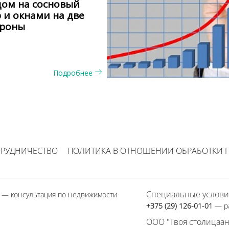
ом на сосновый
 и окнами на две
ороны
Подробнее
ТРУДНИЧЕСТВО
ПОЛИТИКА В ОТНОШЕНИИ ОБРАБОТКИ 
Специальные услови
1
— консультация по недвижимости
+375 (29) 126-01-01
— р
ООО "Твоя столицаан