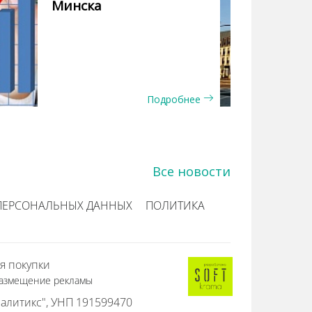
Минска
Подробнее
Все новости
ПЕРСОНАЛЬНЫХ ДАННЫХ
ПОЛИТИКА
я покупки
азмещение рекламы
алитикс", УНП 191599470