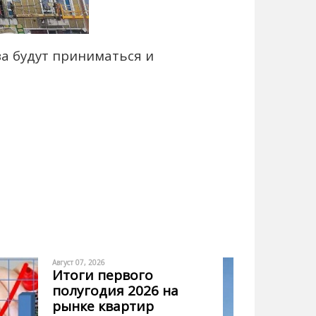
а будут приниматься и
Август 07, 2026
Итоги первого
полугодия 2026 на
рынке квартир