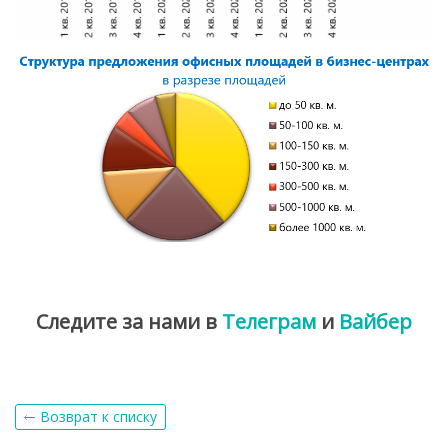
Следите за нами в
Телеграм
и
Вайбер
Возврат к списку