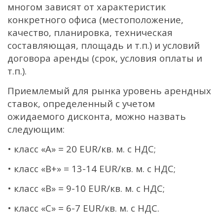
многом зависят от характеристик
конкретного офиса (местоположение,
качество, планировка, техническая
составляющая, площадь и т.п.) и условий
договора аренды (срок, условия оплаты и
т.п.).
Приемлемый для рынка уровень арендных
ставок, определенный с учетом
ожидаемого дисконта, можно назвать
следующим:
• класс «А» = 20 EUR/кв. м. с НДС;
• класс «В+» = 13-14 EUR/кв. м. с НДС;
• класс «В» = 9-10 EUR/кв. м. с НДС;
• класс «С» = 6-7 EUR/кв. м. с НДС.