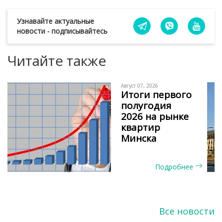
Узнавайте актуальные
новости - подписывайтесь
Читайте также
Август 07, 2026
Итоги первого
полугодия
2026 на рынке
квартир
Минска
Подробнее
Все новости