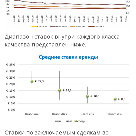
Диапазон ставок внутри каждого класса
качества представлен ниже.
Ставки по заключаемым сделкам во