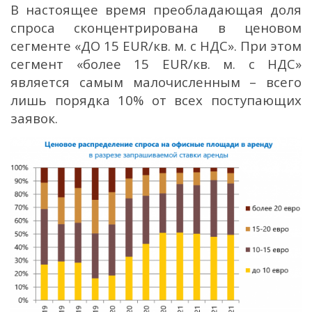
В настоящее время преобладающая доля
спроса сконцентрирована в ценовом
сегменте «ДО 15 EUR/кв. м. с НДС». При этом
сегмент «более 15 EUR/кв. м. с НДС»
является самым малочисленным – всего
лишь порядка 10% от всех поступающих
заявок.