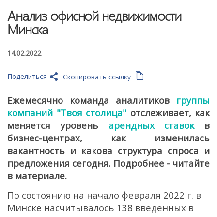
Анализ офисной недвижимости
Минска
14.02.2022
Поделиться
Скопировать ссылку
Ежемесячно команда аналитиков
группы
компаний
"
Твоя столица"
отслеживает, как
меняется уровень
арендных ставок
в
бизнес-центрах, как изменилась
вакантность и какова структура спроса и
предложения сегодня. Подробнее - читайте
в материале.
По состоянию на начало февраля 2022 г. в
Минске насчитывалось 138 введенных в