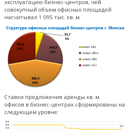
эксплуатацию бизнес-центров, чей
совокупный объем офисных площадей
насчитывал 1 095 тыс. кв. м.
Ставки предложения аренды кв. м.
офисов в бизнес-центрах сформированы на
следующем уровне: