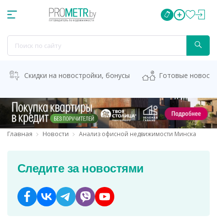
Скидки на новостройки, бонусы
Готовые новост
Главная
Новости
Анализ офисной недвижимости Минска
Следите за новостями