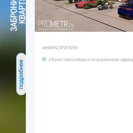
ИНФРАСТРУКТУРА
Объект застройщика по указанному адрес