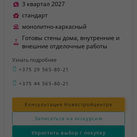
3 квартал 2027
стандарт
монолитно-каркасный
Готовы стены дома, внутренние и
внешние отделочные работы
Узнать подробнее
+375 29 565-80-21
+375 44 565-80-21
Консультация Новостройцентра
Записаться на экскурсию
Упростить выбор / покупку