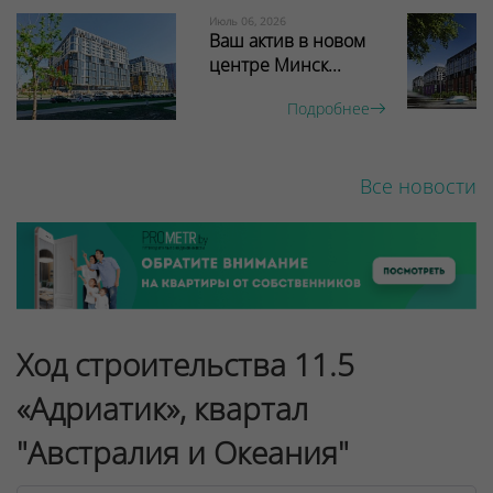
Июль 06, 2026
Ваш актив в новом
центре Минск...
Подробнее
Все новости
Ход строительства 11.5
«Адриатик», квартал
"Австралия и Океания"