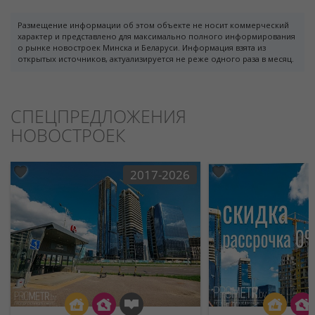
Размещение информации об этом объекте не носит коммерческий
характер и представлено для максимально полного информирования
о рынке новостроек Минска и Беларуси. Информация взята из
открытых источников, актуализируется не реже одного раза в месяц.
СПЕЦПРЕДЛОЖЕНИЯ
НОВОСТРОЕК
2017-2026