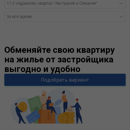
Warning
/v
Обменяйте свою квартиру
на жилье от застройщика
выгодно и удобно
Подобрать вариант