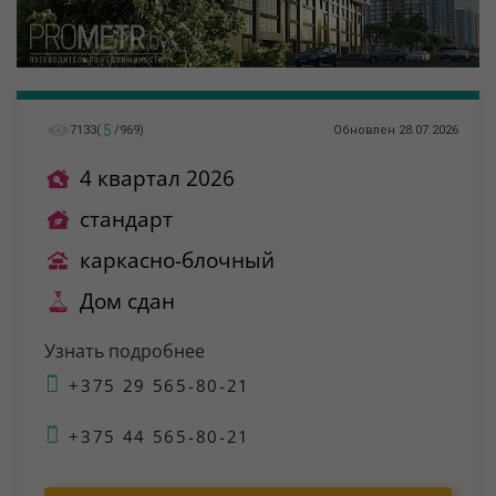
5
7133
(
/
969
)
Обновлен 28.07.2026
4 квартал 2026
стандарт
каркасно-блочный
Дом сдан
Узнать подробнее
+375 29 565-80-21
+375 44 565-80-21