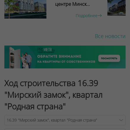
центре Минск...
Подробнее
Все новости
Ход строительства 16.39
"Мирский замок", квартал
"Родная страна"