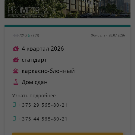
5
7240
(
/
969
)
Обновлен 28.07.2026
4 квартал 2026
стандарт
каркасно-блочный
Дом сдан
Узнать подробнее
+375 29 565-80-21
+375 44 565-80-21