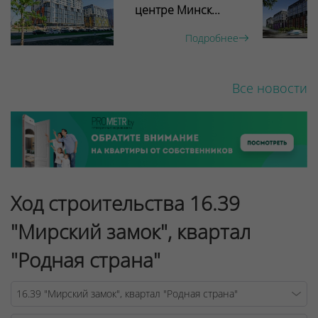
центре Минск...
Подробнее
Все новости
Ход строительства 16.39
"Мирский замок", квартал
"Родная страна"