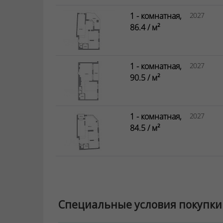
1 - комнатная,
2027
86.4 / м²
1 - комнатная,
2027
90.5 / м²
1 - комнатная,
2027
84.5 / м²
Специальные условия покупки