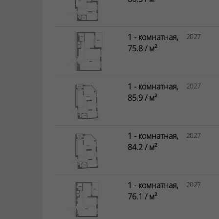
1 - комнатная,
2027
75.8 / м²
1 - комнатная,
2027
85.9 / м²
1 - комнатная,
2027
84.2 / м²
1 - комнатная,
2027
76.1 / м²