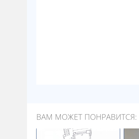
ВАМ МОЖЕТ ПОНРАВИТСЯ: