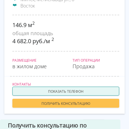
Восток
2
146.9 м
общая площадь
2
4 682.0 руб./м
РАЗМЕЩЕНИЕ
ТИП ОПЕРАЦИИ
в жилом доме
Продажа
КОНТАКТЫ
ПОКАЗАТЬ ТЕЛЕФОН
ПОЛУЧИТЬ КОНСУЛЬТАЦИЮ
Получить консультацию по