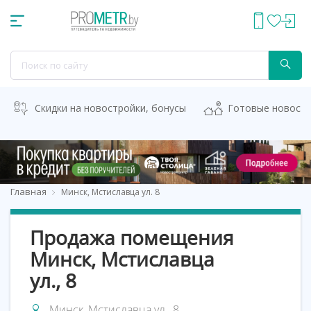
Скидки на новостройки, бонусы
Готовые новост
Главная
Минск, Мстиславца ул. 8
Продажа помещения
Минск, Мстиславца
ул., 8
Минск, Мстиславца ул., 8