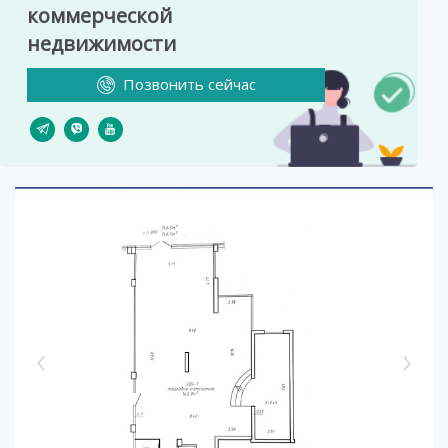
коммерческой
недвижимости
Позвонить сейчас