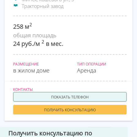
Тракторный завод
2
258 м
общая площадь
2
24 руб./м
в мес.
РАЗМЕЩЕНИЕ
ТИП ОПЕРАЦИИ
в жилом доме
Аренда
КОНТАКТЫ
ПОКАЗАТЬ ТЕЛЕФОН
ПОЛУЧИТЬ КОНСУЛЬТАЦИЮ
Получить консультацию по