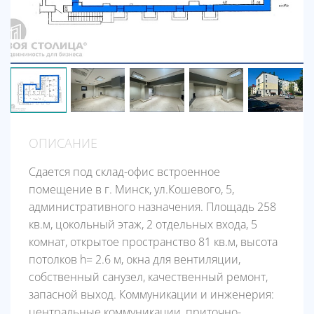
ОПИСАНИЕ
Сдается под склад-офис встроенное
помещение в г. Минск, ул.Кошевого, 5,
административного назначения. Площадь 258
кв.м, цокольный этаж, 2 отдельных входа, 5
комнат, открытое пространство 81 кв.м, высота
потолков h= 2.6 м, окна для вентиляции,
собственный санузел, качественный ремонт,
запасной выход. Коммуникации и инженерия:
центральные коммуникации, приточно-