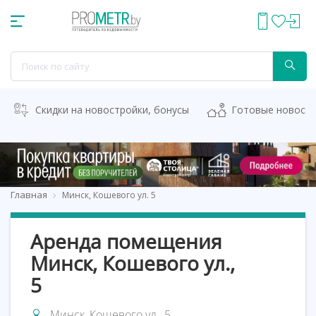
Скидки на новостройки, бонусы
Готовые новост
Главная
Минск, Кошевого ул. 5
Аренда помещения
Минск, Кошевого ул.,
5
Минск, Кошевого ул., 5