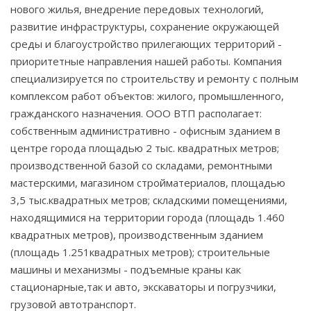
нового жилья, внедрение передовых технологий,
развитие инфраструктуры, сохранение окружающей
среды и благоустройство прилегающих территорий -
приоритетные направления нашей работы. Компания
специализируется по строительству и ремонту с полным
комплексом работ объектов: жилого, промышленного,
гражданского назначения. ООО ВТП располагает:
собственным административно - офисным зданием в
центре города площадью 2 тыс. квадратных метров;
производственной базой со складами, ремонтными
мастерскими, магазином стройматериалов, площадью
3,5 тыс.квадратных метров; складскими помещениями,
находящимися на территории города (площадь 1.460
квадратных метров), производственным зданием
(площадь 1.251квадратных метров); строительные
машины и механизмы - подъемные краны как
стационарные,так и авто, экскаваторы и погрузчики,
грузовой автотранспорт.