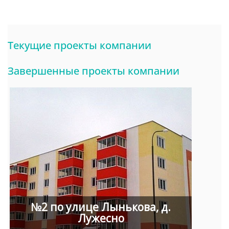
Текущие проекты компании
Завершенные проекты компании
№2 по улице Лынькова, д.
Лужесно