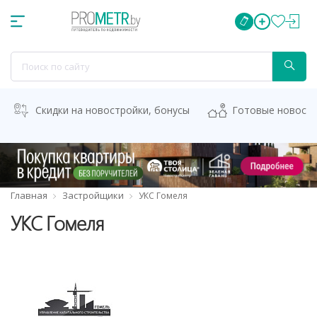
Скидки на новостройки, бонусы
Готовые новост
Главная
Застройщики
УКС Гомеля
УКС Гомеля