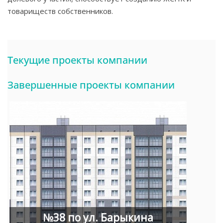
товариществ собственников.
Текущие проекты компании
Завершенные проекты компании
№38 по ул. Барыкина