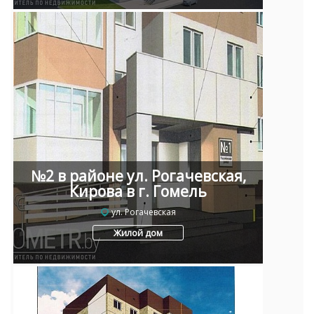
№2 в районе ул. Рогачевская,
Кирова в г. Гомель
ул. Рогачевская
Жилой дом