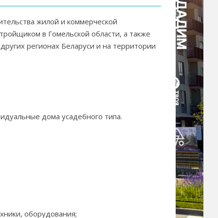
ительства жилой и коммерческой
тройщиком в Гомельской области, а также
других регионах Беларуси и на территории
видуальные дома усадебного типа.
хники, оборудования;