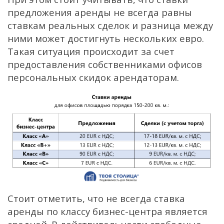
предложения аренды не всегда равны
ставкам реальных сделок и разница между
ними может достигнуть нескольких евро.
Такая ситуация происходит за счет
предоставления собственниками офисов
персональных скидок арендаторам.
Стоит отметить, что не всегда ставка
аренды по классу бизнес-центра является