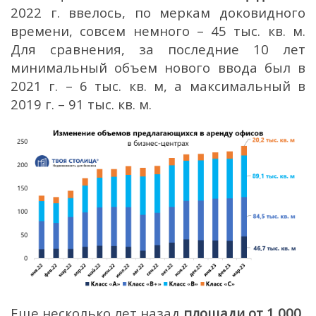
2022 г. ввелось, по меркам доковидного
времени, совсем немного – 45 тыс. кв. м.
Для сравнения, за последние 10 лет
минимальный объем нового ввода был в
2021 г. – 6 тыс. кв. м, а максимальный в
2019 г. – 91 тыс. кв. м.
Еще несколько лет назад
площади от 1 000