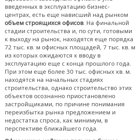
введенных в эксплуатацию бизнес-
центрах, есть еще нависший над рынком
объем строящихся офисов
. На финальной
стадии строительства и, по сути, готовыми
к выходу на рынок, находятся еще порядка
72 тыс. кв. м офисных площадей, 7 тыс. кв. м
из которых ожидаются к вводу в
эксплуатацию еще с конца прошлого года.
При этом еще более 30 тыс. офисных кв. м.
находятся на начальных стадиях
строительства, однако строительство этих
объектов осознанно приостановлено
застройщиками, по причине понимания
переизбытка рынка предложением и
недостатка спроса, как минимум, в
перспективе ближайшего года.