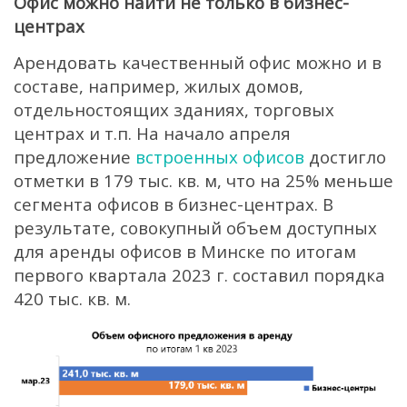
Офис можно найти не только в бизнес-
центрах
Арендовать качественный офис можно и в
составе, например, жилых домов,
отдельностоящих зданиях, торговых
центрах и т.п. На начало апреля
предложение
встроенных офисов
достигло
отметки в 179 тыс. кв. м, что на 25% меньше
сегмента офисов в бизнес-центрах. В
результате, совокупный объем доступных
для аренды офисов в Минске по итогам
первого квартала 2023 г. составил порядка
420 тыс. кв. м.