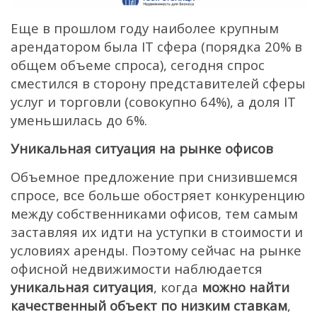
Еще в прошлом году наиболее крупным
арендатором была IT сфера (порядка 20% в
общем объеме спроса), сегодня спрос
сместился в сторону представителей сферы
услуг и торговли (совокупно 64%), а доля IT
уменьшилась до 6%.
Уникальная ситуация на рынке офисов
Объемное предложение при снизившемся
спросе, все больше обостряет конкуренцию
между собственниками офисов, тем самым
заставляя их идти на уступки в стоимости и
условиях аренды. Поэтому сейчас на рынке
офисной недвижимости наблюдается
уникальная ситуация
, когда
можно найти
качественный объект по низким ставкам
,