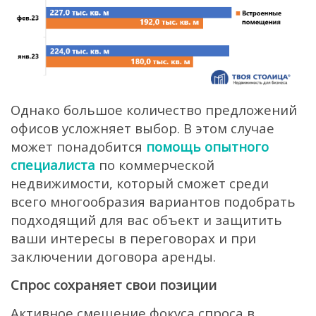
Однако большое количество предложений
офисов усложняет выбор. В этом случае
может понадобится
помощь опытного
специалиста
по коммерческой
недвижимости, который сможет среди
всего многообразия вариантов подобрать
подходящий для вас объект и защитить
ваши интересы в переговорах и при
заключении договора аренды.
Спрос сохраняет свои позиции
Активное смещение фокуса спроса в