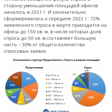
сторону уменьшения площадей офисов
началось в 2021 г. И окончательно
сформировалась к середине 2022 г.: 72%
заявленного спроса в марте приходится на
офисы до 150 кв. м, в числе которых доля
спроса до 50 кв. м составляет большую
часть – 30% от общего количества
спросовых заявок.