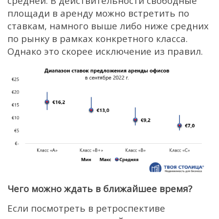
средней. В действительности свободные
площади в аренду можно встретить по
ставкам, намного выше либо ниже средних
по рынку в рамках конкретного класса.
Однако это скорее исключение из правил.
Чего можно ждать в ближайшее время?
Если посмотреть в ретроспективе