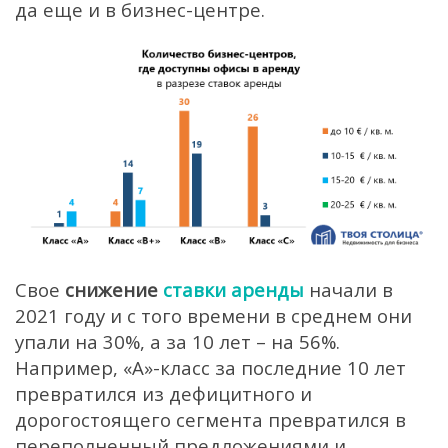
да еще и в бизнес-центре.
Свое
снижение
ставки
аренды
начали в
2021 году и с того времени в среднем они
упали на 30%, а за 10 лет – на 56%.
Например, «А»-класс за последние 10 лет
превратился из дефицитного и
дорогостоящего сегмента превратился в
переполненный предложениями и