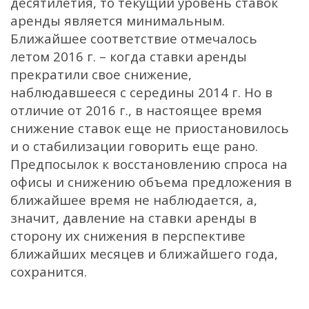
десятилетия, то текущий уровень ставок
аренды является минимальным.
Ближайшее соответствие отмечалось
летом 2016 г. – когда ставки аренды
прекратили свое снижение,
наблюдавшееся с середины 2014 г. Но в
отличие от 2016 г., в настоящее время
снижение ставок еще не приостановилось
и о стабилизации говорить еще рано.
Предпосылок к восстановлению спроса на
офисы и снижению объема предложения в
ближайшее время не наблюдается, а,
значит, давление на ставки аренды в
сторону их снижения в перспективе
ближайших месяцев и ближайшего года,
сохранится.