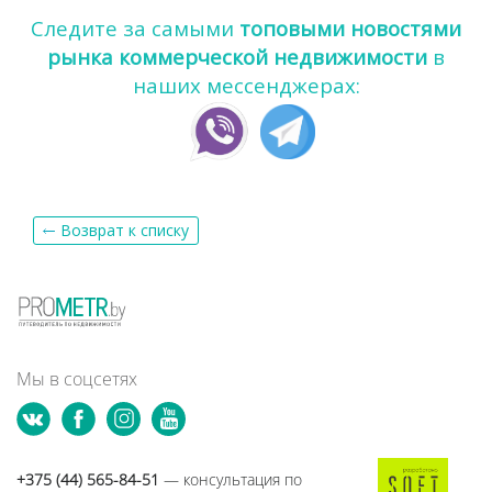
Следите за самыми
топовыми новостями
рынка коммерческой недвижимости
в
наших мессенджерах:
Возврат к списку
Мы в соцсетях
+375 (44) 565-84-51
— консультация по