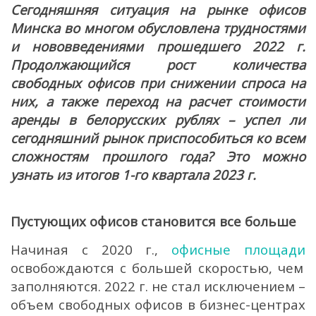
Сегодняшняя ситуация на рынке офисов
Минска во многом обусловлена трудностями
и нововведениями прошедшего 2022 г.
Продолжающийся рост количества
свободных офисов при снижении спроса на
них, а также переход на расчет стоимости
аренды в белорусских рублях – успел ли
сегодняшний рынок приспособиться ко всем
сложностям прошлого года? Это можно
узнать из итогов 1-го квартала 2023 г.
Пустующих офисов становится все больше
Начиная с 2020 г.,
офисные площади
освобождаются с большей скоростью, чем
заполняются. 2022 г. не стал исключением –
объем свободных офисов в бизнес-центрах