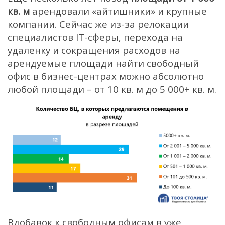
кв. м
арендовали «айтишники» и крупные
компании. Сейчас же из-за релокации
специалистов IT-сферы, перехода на
удаленку и сокращения расходов на
арендуемые площади найти свободный
офис в бизнес-центрах можно абсолютно
любой площади – от 10 кв. м до 5 000+ кв. м.
Вдобавок к свободным офисам в уже