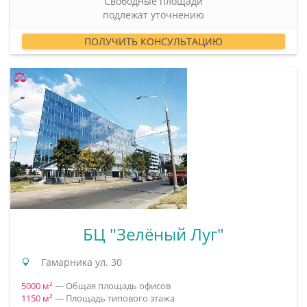
Свободные площади
подлежат уточнению
ПОЛУЧИТЬ КОНСУЛЬТАЦИЮ
БЦ "Зелёный Луг"
Гамарника ул. 30
5000 м²
— Общая площадь офисов
1150 м²
— Площадь типового этажа