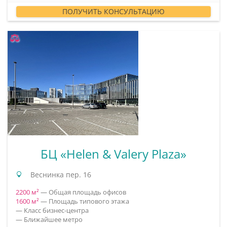
ПОЛУЧИТЬ КОНСУЛЬТАЦИЮ
БЦ «Helen & Valery Plaza»
Веснинка пер. 16
2200 м²
— Общая площадь офисов
1600 м²
— Площадь типового этажа
— Класс бизнес-центра
— Ближайшее метро