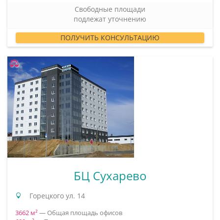
Свободные площади
подлежат уточнению
ПОЛУЧИТЬ КОНСУЛЬТАЦИЮ
БЦ Сухарево
Горецкого ул. 14
3662 м²
— Общая площадь офисов