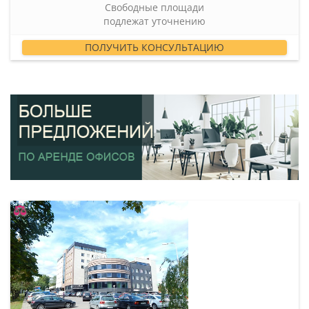
Свободные площади
подлежат уточнению
ПОЛУЧИТЬ КОНСУЛЬТАЦИЮ