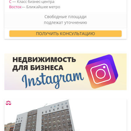
C
— Класс бизнес-центра
Восток
— Ближайшее метро
Свободные площади
подлежат уточнению
ПОЛУЧИТЬ КОНСУЛЬТАЦИЮ