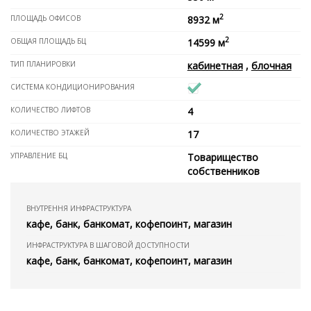
2
ПЛОЩАДЬ ОФИСОВ
8932 м
2
ОБЩАЯ ПЛОЩАДЬ БЦ
14599 м
ТИП ПЛАНИРОВКИ
кабинетная
,
блочная
СИСТЕМА КОНДИЦИОНИРОВАНИЯ
КОЛИЧЕСТВО ЛИФТОВ
4
КОЛИЧЕСТВО ЭТАЖЕЙ
17
УПРАВЛЕНИЕ БЦ
Товарищество
собственников
ВНУТРЕННЯ ИНФРАСТРУКТУРА
кафе, банк, банкомат, кофепоинт, магазин
ИНФРАСТРУКТУРА В ШАГОВОЙ ДОСТУПНОСТИ
кафе, банк, банкомат, кофепоинт, магазин