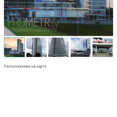
Расположение на карте