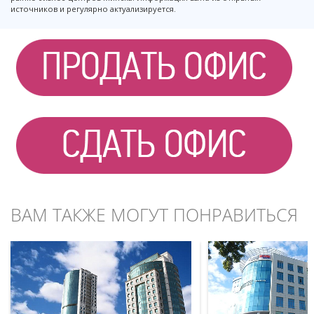
источников и регулярно актуализируется.
ВАМ ТАКЖЕ МОГУТ ПОНРАВИТЬСЯ