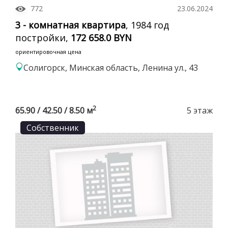
772
23.06.2024
3 - комнатная квартира
, 1984 год
постройки,
172 658.0 BYN
ориентировочная цена
Солигорск, Минская область, Ленина ул., 43
2
65.90 / 42.50 / 8.50 м
5 этаж
Собственник