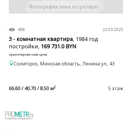
488
22.03.2025
3 - комнатная квартира
, 1984 год
постройки,
169 731.0 BYN
ориентировочная цена
Солигорск, Минская область, Ленина ул., 43
2
66.60 / 40.70 / 8.50 м
5 этаж