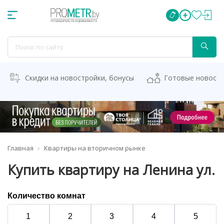
Скидки на новостройки, бонусы
Готовые новост
Главная
Квартиры на вторичном рынке
Купить квартиру на Ленина ул.
Количество комнат
1
2
3
4
5