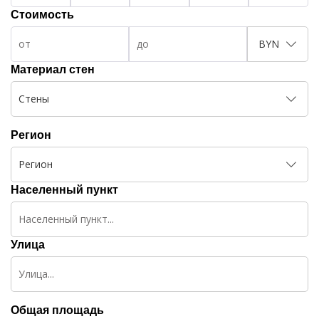
Стоимость
BYN
Материал стен
Стены
Регион
Регион
Населенный пункт
Улица
Общая площадь