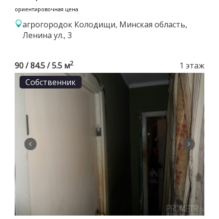
ориентировочная цена
агрогородок Колодищи, Минская область,
Ленина ул., 3
2
90 / 84.5 / 5.5 м
1 этаж
Собственник