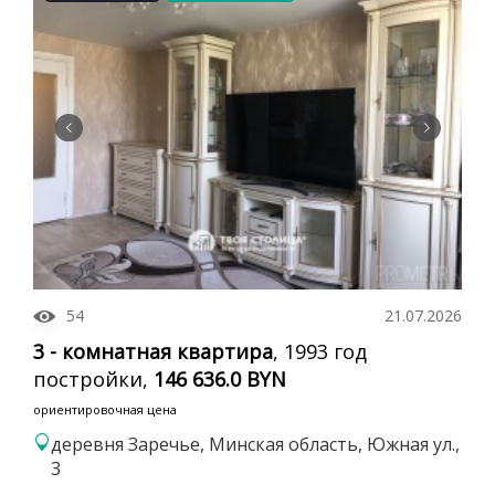
54
21.07.2026
3 - комнатная квартира
, 1993 год
постройки,
146 636.0 BYN
ориентировочная цена
деревня Заречье, Минская область, Южная ул.,
3