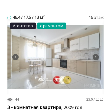
2
46.4 / 17.5 / 13 м
16 этаж
Агентство
с ремонтом
44
23.07.2026
3 - комнатная квартира
, 2009 год