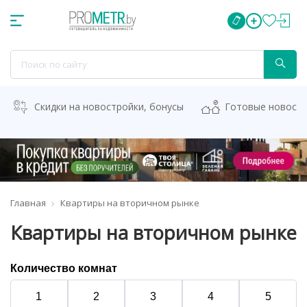
Скидки на новостройки, бонусы
Готовые новост
Главная
Квартиры на вторичном рынке
Квартиры на вторичном рынке
Количество комнат
1
2
3
4
5