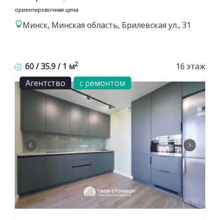
ориентировочная цена
Минск, Минская область, Брилевская ул., 31
2
60 / 35.9 / 1 м
16 этаж
Агентство
с ремонтом