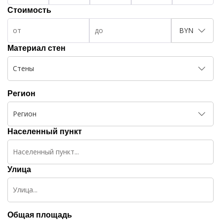
Стоимость
BYN
Материал стен
Стены
Регион
Регион
Населенный пункт
Улица
Общая площадь