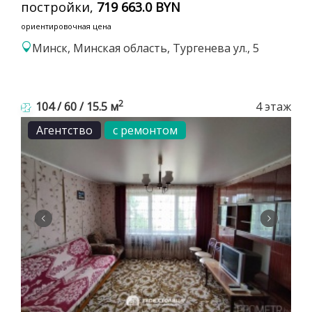
постройки,
719 663.0 BYN
ориентировочная цена
Минск, Минская область, Тургенева ул., 5
2
104 / 60 / 15.5 м
4 этаж
Агентство
с ремонтом