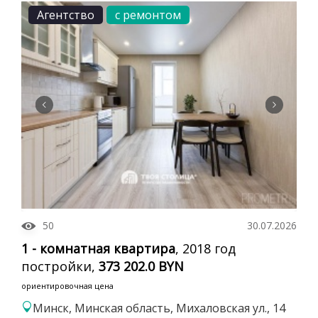
Агентство
с ремонтом
50
30.07.2026
1 - комнатная квартира
, 2018 год
постройки,
373 202.0 BYN
ориентировочная цена
Минск, Минская область, Михаловская ул., 14