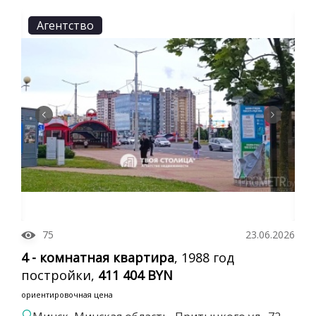
Агентство
75
23.06.2026
4 - комнатная квартира
, 1988 год
постройки,
411 404 BYN
ориентировочная цена