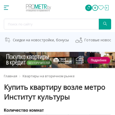
Скидки на новостройки, бонусы
Готовые новост
Главная
Квартиры на вторичном рынке
Купить квартиру возле метро
Институт культуры
Количество комнат