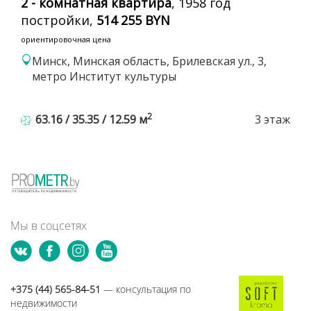
2 - комнатная квартира
, 1958 год
постройки,
514 255 BYN
ориентировочная цена
Минск, Минская область, Брилевская ул., 3,
метро Институт культуры
2
63.16 / 35.35 / 12.59 м
3 этаж
Мы в соцсетях
+375 (44) 565-84-51
— консультация по
недвижимости