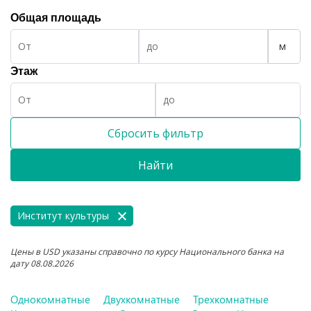
Общая площадь
м
Этаж
Сбросить фильтр
Найти
Институт культуры
Цены в USD указаны справочно по курсу Национального банка на
дату 08.08.2026
Однокомнатные
Двухкомнатные
Трехкомнатные