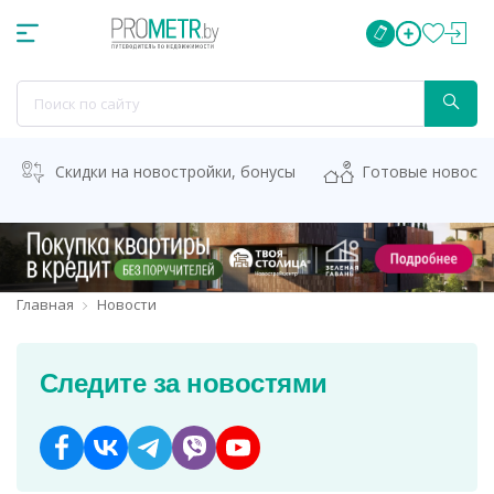
Скидки на новостройки, бонусы
Готовые новост
Главная
Новости
Следите за новостями