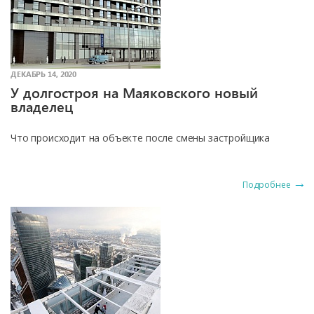
ДЕКАБРЬ 14, 2020
У долгостроя на Маяковского новый
владелец
Что происходит на объекте после смены застройщика
Подробнее