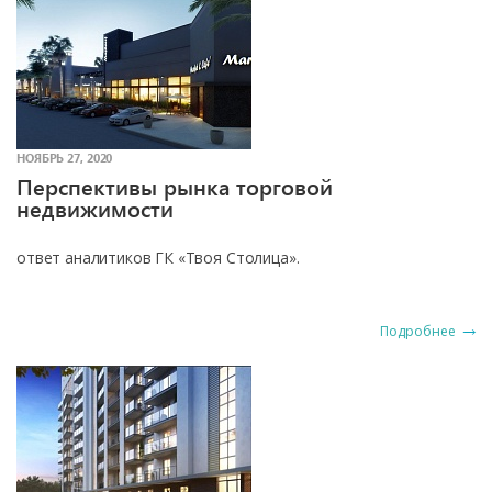
НОЯБРЬ 27, 2020
Перспективы рынка торговой
недвижимости
ответ аналитиков ГК «Твоя Столица».
Подробнее