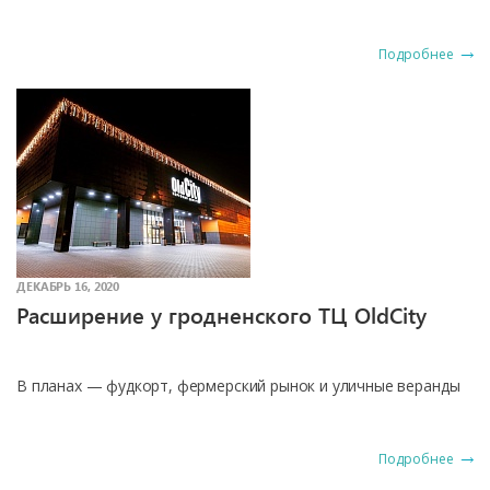
Подробнее
ДЕКАБРЬ 16, 2020
Расширение у гродненского ТЦ OldCity
В планах — фудкорт, фермерский рынок и уличные веранды
Подробнее