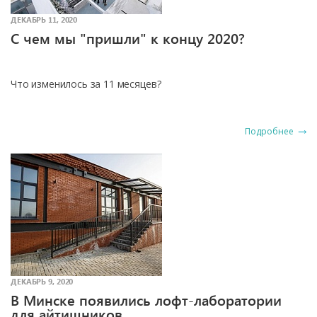
ДЕКАБРЬ 11, 2020
С чем мы "пришли" к концу 2020?
Что изменилось за 11 месяцев?
Подробнее
ДЕКАБРЬ 9, 2020
В Минске появились лофт-лаборатории
для айтишников