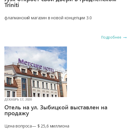
Triniti
флагманский магазин в новой концепции 3.0
Подробнее
ДЕКАБРЬ 17, 2020
Отель на ул. Зыбицкой выставлен на
продажу
Цена вопроса— $ 25,6 миллиона