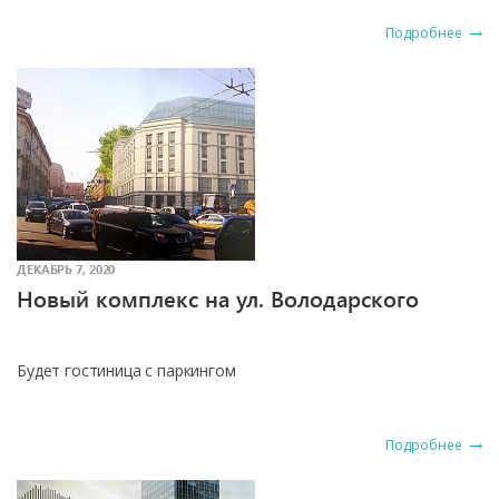
Подробнее
ДЕКАБРЬ 7, 2020
Новый комплекс на ул. Володарского
Будет гостиница с паркингом
Подробнее