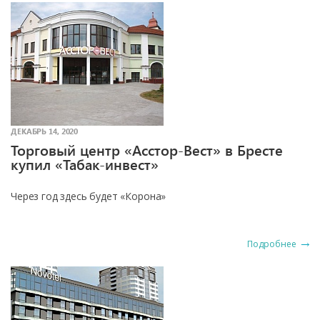
ДЕКАБРЬ 14, 2020
Торговый центр «Асстор-Вест» в Бресте
купил «Табак-инвест»
Через год здесь будет «Корона»
Подробнее