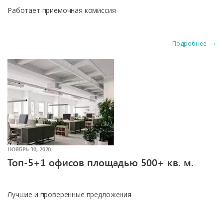
Работает приемочная комиссия
Подробнее
НОЯБРЬ 30, 2020
Топ-5+1 офисов площадью 500+ кв. м.
Лучшие и проверенные предложения