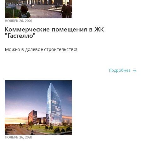
НОЯБРЬ 26, 2020
Коммерческие помещения в ЖК
"Гастелло"
Можно в долевое строительство!
Подробнее
НОЯБРЬ 26, 2020