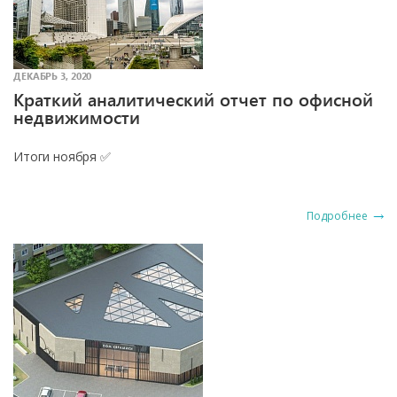
ДЕКАБРЬ 3, 2020
Краткий аналитический отчет по офисной
недвижимости
Итоги ноября ✅
Подробнее