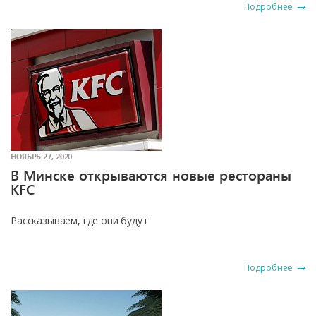
Подробнее
НОЯБРЬ 27, 2020
В Минске открываются новые рестораны
KFC
Рассказываем, где они будут
Подробнее