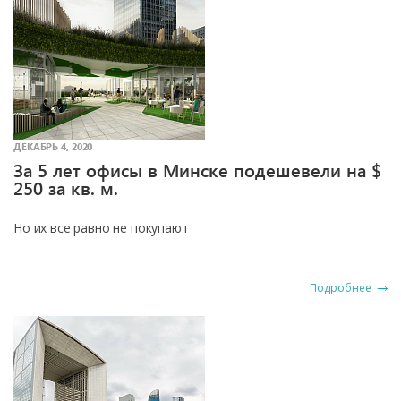
ДЕКАБРЬ 4, 2020
За 5 лет офисы в Минске подешевели на $
250 за кв. м.
Но их все равно не покупают
Подробнее