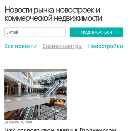
Новости рынка новостроек и
коммерческой недвижимости
ПОДПИСАТЬСЯ
Все новости
Бизнес-центры
Новостройки
ДЕКАБРЬ 21, 2020
Jysk откроет свои двери в Гродненском