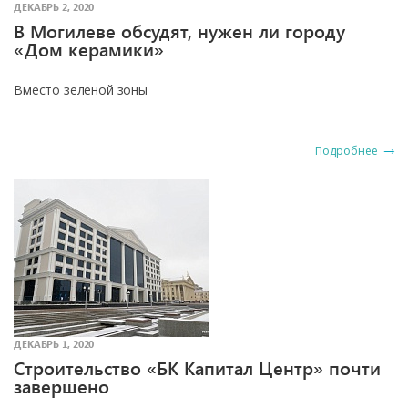
ДЕКАБРЬ 2, 2020
В Могилеве обсудят, нужен ли городу
«Дом керамики»
Вместо зеленой зоны
Подробнее
ДЕКАБРЬ 1, 2020
Строительство «БК Капитал Центр» почти
завершено