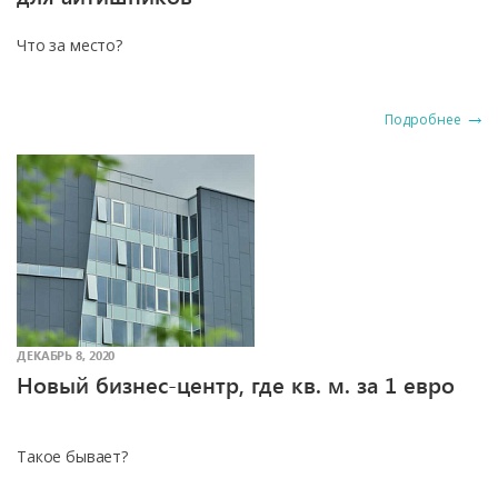
Что за место?
Подробнее
ДЕКАБРЬ 8, 2020
Новый бизнес-центр, где кв. м. за 1 евро
Такое бывает?