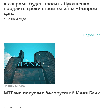
«Газпром» будет просить Лукашенко
продлить сроки строительства «Газпром-
цен...
еще на 4 года.
Подробнее
НОЯБРЬ 24, 2020
МТБанк покупает белорусский Идея Банк