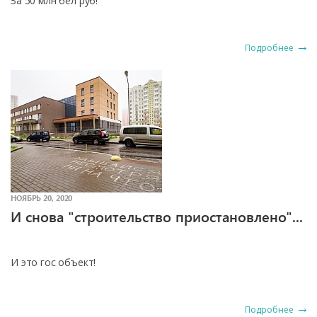
За 50 млн бел руб!
Подробнее
НОЯБРЬ 20, 2020
И снова "строительство приостановлено"...
И это гос объект!
Подробнее